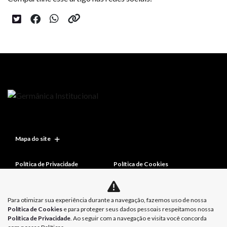
Mapa do site
Política de Privacidade
Política de Cookies
Para otimizar sua experiência durante a navegação, fazemos uso de nossa
Política de Cookies
e para proteger seus dados pessoais respeitamos nossa
Política de Privacidade
. Ao seguir com a navegação e visita você concorda