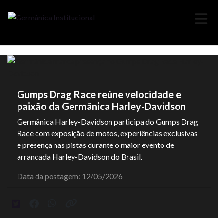
Gumps Drag Race reúne velocidade e
paixão da Germânica Harley-Davidson
Germânica Harley-Davidson participa do Gumps Drag
Race com exposição de motos, experiências exclusivas
e presença nas pistas durante o maior evento de
arrancada Harley-Davidson do Brasil.
Data da postagem: 12/05/2026