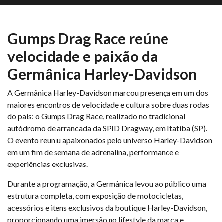
Gumps Drag Race reúne
velocidade e paixão da
Germânica Harley-Davidson
A Germânica Harley-Davidson marcou presença em um dos
maiores encontros de velocidade e cultura sobre duas rodas
do país: o Gumps Drag Race, realizado no tradicional
autódromo de arrancada da SPID Dragway, em Itatiba (SP).
O evento reuniu apaixonados pelo universo Harley-Davidson
em um fim de semana de adrenalina, performance e
experiências exclusivas.
Durante a programação, a Germânica levou ao público uma
estrutura completa, com exposição de motocicletas,
acessórios e itens exclusivos da boutique Harley-Davidson,
proporcionando uma imersão no lifestyle da marca e