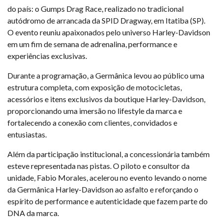
do país: o Gumps Drag Race, realizado no tradicional
autódromo de arrancada da SPID Dragway, em Itatiba (SP).
O evento reuniu apaixonados pelo universo Harley-Davidson
em um fim de semana de adrenalina, performance e
experiências exclusivas.
Durante a programação, a Germânica levou ao público uma
estrutura completa, com exposição de motocicletas,
acessórios e itens exclusivos da boutique Harley-Davidson,
proporcionando uma imersão no lifestyle da marca e
fortalecendo a conexão com clientes, convidados e
entusiastas.
Além da participação institucional, a concessionária também
esteve representada nas pistas. O piloto e consultor da
unidade, Fabio Morales, acelerou no evento levando o nome
da Germânica Harley-Davidson ao asfalto e reforçando o
espírito de performance e autenticidade que fazem parte do
DNA da marca.