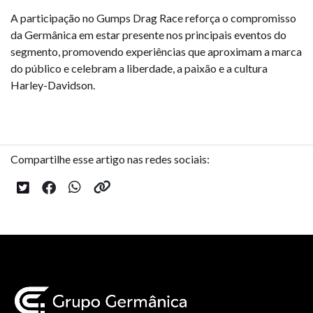
A participação no Gumps Drag Race reforça o compromisso
da Germânica em estar presente nos principais eventos do
segmento, promovendo experiências que aproximam a marca
do público e celebram a liberdade, a paixão e a cultura
Harley-Davidson.
Compartilhe esse artigo nas redes sociais: