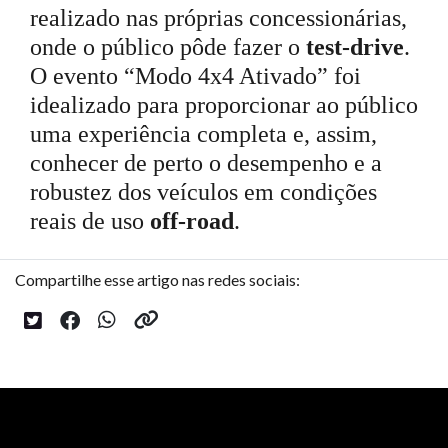
realizado nas próprias concessionárias,
onde o público pôde fazer o
test-drive
.
O evento “Modo 4x4 Ativado” foi
idealizado para proporcionar ao público
uma experiência completa e, assim,
conhecer de perto o desempenho e a
robustez dos veículos em condições
reais de uso
off-road
.
Compartilhe esse artigo nas redes sociais: