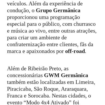
veículos. Além da experiência de
condução, o
Grupo Germânica
proporcionou uma programação
especial para o público, com churrasco
e música ao vivo, entre outras atrações,
para criar um ambi
ente de
confraternização entre clientes, fãs da
marca e apaixonados por
off-road
.
Além de Ribeirão Preto, as
concessionárias
GWM Germânica
também estão localizadas em Limeira,
Piracicaba, São Roque, Araraquara,
Franca e Sorocaba. Nestas cidades, o
evento “Modo 4x4 Ativado” foi