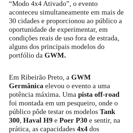
“Modo 4x4 Ativado”, o evento
aconteceu simultaneamente em mais de
30 cidades e proporcionou ao público a
oportunidade de experimentar, em
condições reais de uso fora de estrada,
alguns dos principais modelos do
portfólio da
GWM.
Em Ribeirão Preto, a
GWM
Germânica
elevou o evento a uma
potência máxima. Uma
pista off-road
foi montada em um pesqueiro, onde o
público pôde testar os modelos
Tank
300
,
Haval H9
e
Poer P30
e sentir, na
prática, as capacidades
4x4
dos