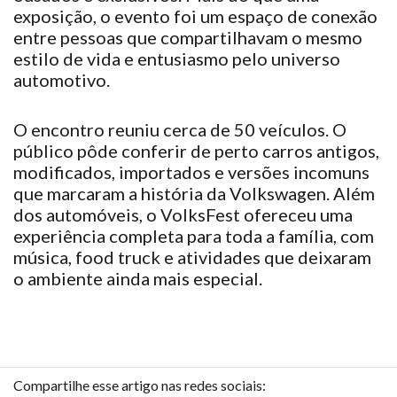
exposição, o evento
foi
um espaço de conexão
entre pessoas que
compartilhavam
o mesmo
estilo de vida e entusiasmo pelo universo
automotivo.
O encontro
reuniu
cerca de 50 veículos. O
público
pôde
conferir de perto carros antigos,
modificados, importados e versões incomuns
que
marcaram
a história da Volkswagen. Além
dos automóveis, o VolksFest
ofereceu
uma
experiência completa para toda a família, com
música, food truck e atividades que
deixaram
o ambiente ainda mais especial.
Compartilhe esse artigo nas redes sociais: