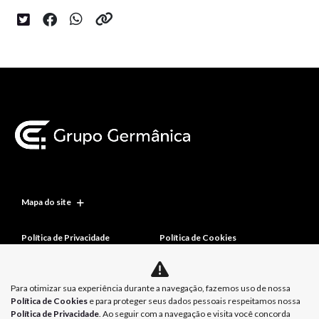
Mapa do site
Política de Privacidade
Política de Cookies
Para otimizar sua experiência durante a navegação, fazemos uso de nossa
Política de Cookies
e para proteger seus dados pessoais respeitamos nossa
Política de Privacidade
. Ao seguir com a navegação e visita você concorda