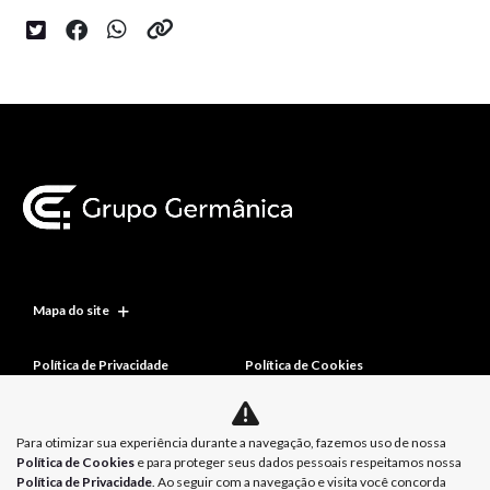
Mapa do site
Política de Privacidade
Política de Cookies
Para otimizar sua experiência durante a navegação, fazemos uso de nossa
Política de Cookies
e para proteger seus dados pessoais respeitamos nossa
Política de Privacidade
. Ao seguir com a navegação e visita você concorda