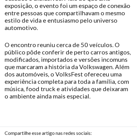
exposição, o evento
foi
um espaço de conexão
entre pessoas que
compartilhavam
o mesmo
estilo de vida e entusiasmo pelo universo
automotivo.
O encontro
reuniu
cerca de 50 veículos. O
público
pôde
conferir de perto carros antigos,
modificados, importados e versões incomuns
que
marcaram
a história da Volkswagen. Além
dos automóveis, o VolksFest
ofereceu
uma
experiência completa para toda a família, com
música, food truck e atividades que
deixaram
o ambiente ainda mais especial.
Compartilhe esse artigo nas redes sociais: