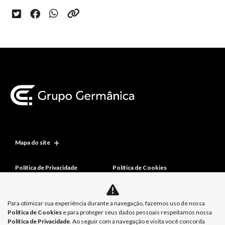
Mapa do site
Política de Privacidade
Política de Cookies
Para otimizar sua experiência durante a navegação, fazemos uso de nossa
Política de Cookies
e para proteger seus dados pessoais respeitamos nossa
Política de Privacidade
. Ao seguir com a navegação e visita você concorda