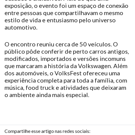
exposição, o evento
foi
um espaço de conexão
entre pessoas que
compartilhavam
o mesmo
estilo de vida e entusiasmo pelo universo
automotivo.
O encontro
reuniu
cerca de 50 veículos. O
público
pôde
conferir de perto carros antigos,
modificados, importados e versões incomuns
que
marcaram
a história da Volkswagen. Além
dos automóveis, o VolksFest
ofereceu
uma
experiência completa para toda a família, com
música, food truck e atividades que
deixaram
o ambiente ainda mais especial.
Compartilhe esse artigo nas redes sociais: