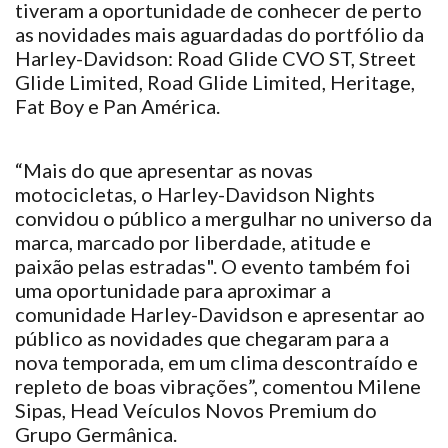
tiveram a oportunidade de conhecer de perto
as novidades mais aguardadas do portfólio da
Harley-Davidson: Road Glide CVO ST, Street
Glide Limited, Road Glide Limited, Heritage,
Fat Boy e Pan América.
“Mais do que apresentar as novas
motocicletas, o Harley-Davidson Nights
convidou o público a mergulhar no universo da
marca, marcado por liberdade, atitude e
paixão pelas estradas". O evento também foi
uma oportunidade para aproximar a
comunidade Harley-Davidson e apresentar ao
público as novidades que chegaram para a
nova temporada, em um clima descontraído e
repleto de boas vibrações”, comentou Milene
Sipas, Head Veículos Novos Premium do
Grupo Germânica.