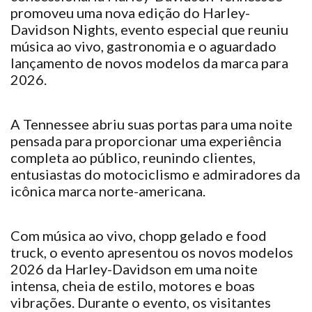
promoveu uma nova edição do Harley-
Davidson Nights, evento especial que reuniu
música ao vivo, gastronomia e o aguardado
lançamento de novos modelos da marca para
2026.
A Tennessee abriu suas portas para uma noite
pensada para proporcionar uma experiência
completa ao público, reunindo clientes,
entusiastas do motociclismo e admiradores da
icônica marca norte-americana.
Com música ao vivo, chopp gelado e food
truck, o evento apresentou os novos modelos
2026 da Harley-Davidson em uma noite
intensa, cheia de estilo, motores e boas
vibrações. Durante o evento, os visitantes