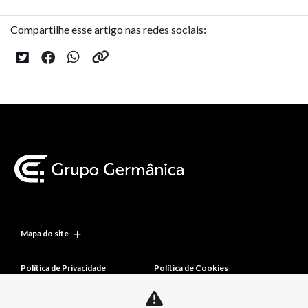
Compartilhe esse artigo nas redes sociais:
Mapa do site
Política de Privacidade
Política de Cookies