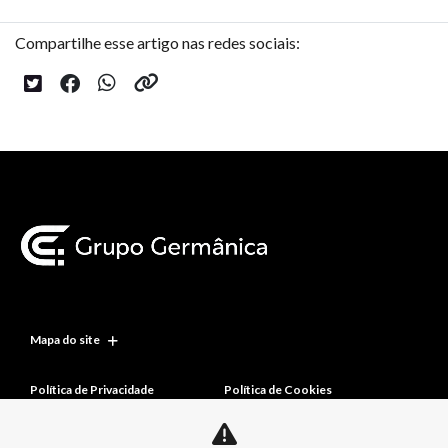
Compartilhe esse artigo nas redes sociais:
Mapa do site
Política de Privacidade
Política de Cookies