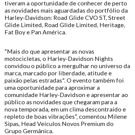
tiveram a oportunidade de conhecer de perto
as novidades mais aguardadas do portfólio da
Harley-Davidson: Road Glide CVO ST, Street
Glide Limited, Road Glide Limited, Heritage,
Fat Boy e Pan América.
“Mais do que apresentar as novas
motocicletas, o Harley-Davidson Nights
convidou o público a mergulhar no universo da
marca, marcado por liberdade, atitude e
paixão pelas estradas". O evento também foi
uma oportunidade para aproximar a
comunidade Harley-Davidson e apresentar ao
público as novidades que chegaram para a
nova temporada, em um clima descontraído e
repleto de boas vibrações”, comentou Milene
Sipas, Head Veículos Novos Premium do
Grupo Germânica.