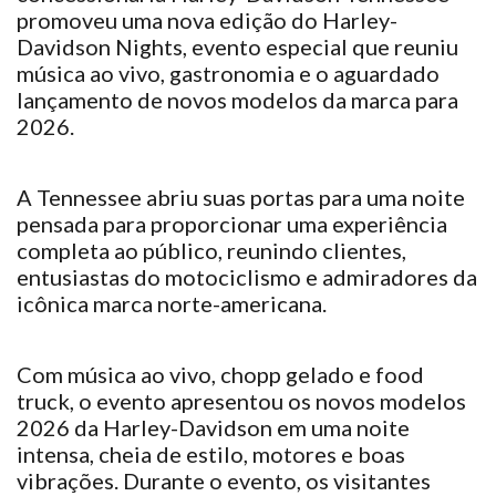
promoveu uma nova edição do Harley-
Davidson Nights, evento especial que reuniu
música ao vivo, gastronomia e o aguardado
lançamento de novos modelos da marca para
2026.
A Tennessee abriu suas portas para uma noite
pensada para proporcionar uma experiência
completa ao público, reunindo clientes,
entusiastas do motociclismo e admiradores da
icônica marca norte-americana.
Com música ao vivo, chopp gelado e food
truck, o evento apresentou os novos modelos
2026 da Harley-Davidson em uma noite
intensa, cheia de estilo, motores e boas
vibrações. Durante o evento, os visitantes