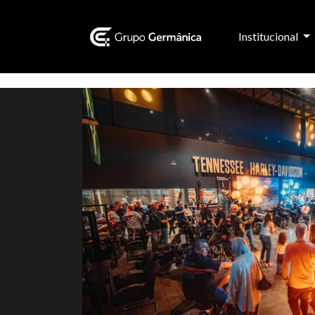
Institucional