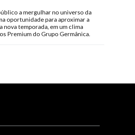
úblico a mergulhar no universo da
uma oportunidade para aproximar a
 a nova temporada, em um clima
ovos Premium do Grupo Germânica.