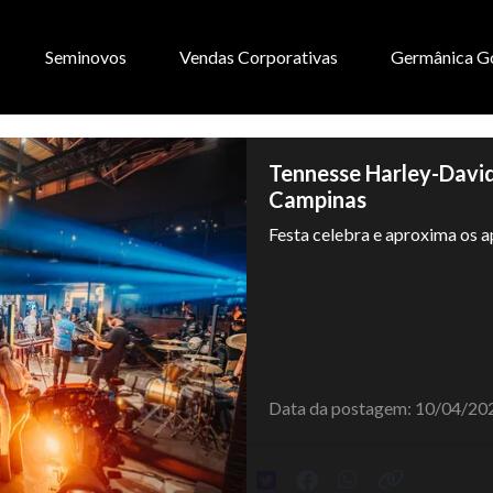
Seminovos
Vendas Corporativas
Germânica G
Tennesse Harley-Davi
Campinas
Festa celebra e aproxima os a
Data da postagem: 10/04/20