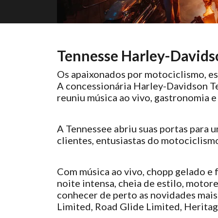
Tennesse Harley-Davids
Os apaixonados por motociclismo, e
A concessionária Harley-Davidson T
reuniu música ao vivo, gastronomia 
A Tennessee abriu suas portas para 
clientes, entusiastas do motociclism
Com música ao vivo, chopp gelado e
noite intensa, cheia de estilo, motor
conhecer de perto as novidades mais
Limited, Road Glide Limited, Heritag