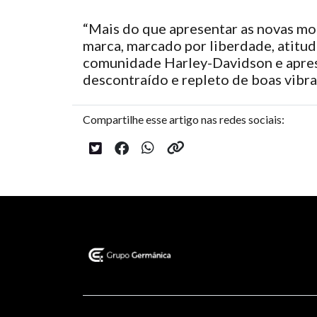
“Mais do que apresentar as novas mo
marca, marcado por liberdade, atitu
comunidade Harley-Davidson e apres
descontraído e repleto de boas vib
Compartilhe esse artigo nas redes sociais: