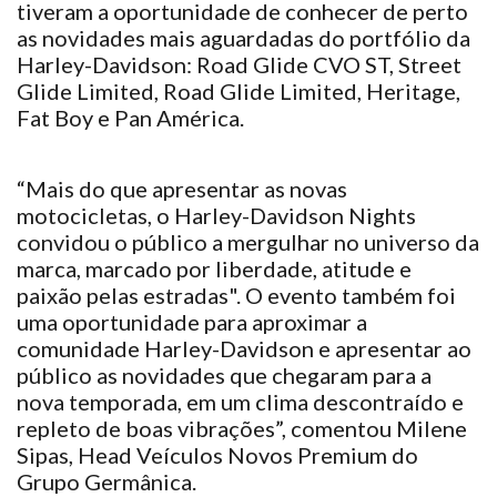
tiveram a oportunidade de conhecer de perto
as novidades mais aguardadas do portfólio da
Harley-Davidson: Road Glide CVO ST, Street
Glide Limited, Road Glide Limited, Heritage,
Fat Boy e Pan América.
“Mais do que apresentar as novas
motocicletas, o Harley-Davidson Nights
convidou o público a mergulhar no universo da
marca, marcado por liberdade, atitude e
paixão pelas estradas". O evento também foi
uma oportunidade para aproximar a
comunidade Harley-Davidson e apresentar ao
público as novidades que chegaram para a
nova temporada, em um clima descontraído e
repleto de boas vibrações”, comentou Milene
Sipas, Head Veículos Novos Premium do
Grupo Germânica.