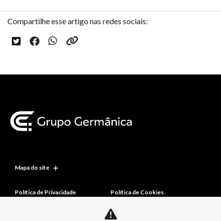
Compartilhe esse artigo nas redes sociais:
Mapa do site
Política de Privacidade
Política de Cookies