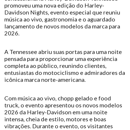
promoveu uma nova edição do Harley-
Davidson Nights, evento especial que reuniu
música ao vivo, gastronomia e o aguardado
lançamento de novos modelos da marca para
2026.
A Tennessee abriu suas portas para uma noite
pensada para proporcionar uma experiência
completa ao público, reunindo clientes,
entusiastas do motociclismo e admiradores da
icônica marca norte-americana.
Com música ao vivo, chopp gelado e food
truck, o evento apresentou os novos modelos
2026 da Harley-Davidson em uma noite
intensa, cheia de estilo, motores e boas
vibrações. Durante o evento, os visitantes