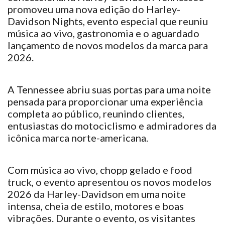
promoveu uma nova edição do Harley-
Davidson Nights, evento especial que reuniu
música ao vivo, gastronomia e o aguardado
lançamento de novos modelos da marca para
2026.
A Tennessee abriu suas portas para uma noite
pensada para proporcionar uma experiência
completa ao público, reunindo clientes,
entusiastas do motociclismo e admiradores da
icônica marca norte-americana.
Com música ao vivo, chopp gelado e food
truck, o evento apresentou os novos modelos
2026 da Harley-Davidson em uma noite
intensa, cheia de estilo, motores e boas
vibrações. Durante o evento, os visitantes