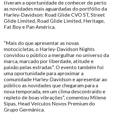
tiveram a oportunidade de conhecer de perto
as novidades mais aguardadas do portfólio da
Harley-Davidson: Road Glide CVO ST, Street
Glide Limited, Road Glide Limited, Heritage,
Fat Boy e Pan América.
“Mais do que apresentar as novas
motocicletas, o Harley-Davidson Nights
convidou o público a mergulhar no universo da
marca, marcado por liberdade, atitude e
paixão pelas estradas". O evento também foi
uma oportunidade para aproximar a
comunidade Harley-Davidson e apresentar ao
público as novidades que chegaram para a
nova temporada, em um clima descontraído e
repleto de boas vibrações”, comentou Milene
Sipas, Head Veículos Novos Premium do
Grupo Germânica.