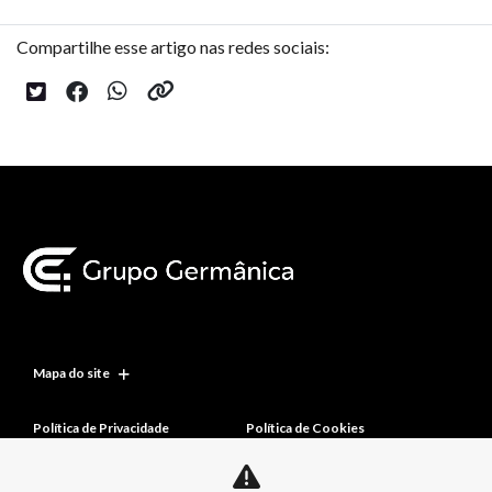
Compartilhe esse artigo nas redes sociais:
Mapa do site
Política de Privacidade
Política de Cookies