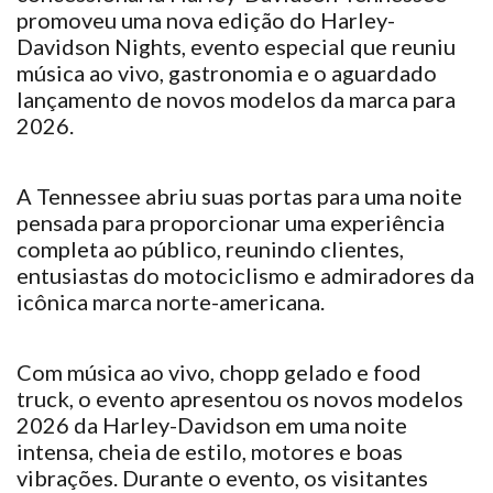
promoveu uma nova edição do Harley-
Davidson Nights, evento especial que reuniu
música ao vivo, gastronomia e o aguardado
lançamento de novos modelos da marca para
2026.
A Tennessee abriu suas portas para uma noite
pensada para proporcionar uma experiência
completa ao público, reunindo clientes,
entusiastas do motociclismo e admiradores da
icônica marca norte-americana.
Com música ao vivo, chopp gelado e food
truck, o evento apresentou os novos modelos
2026 da Harley-Davidson em uma noite
intensa, cheia de estilo, motores e boas
vibrações. Durante o evento, os visitantes