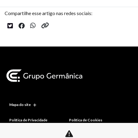
Compartilhe esse artigo nas redes sociais:
Mapa do site
Política de Privacidade
Política de Cookies