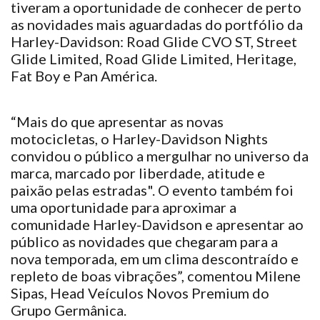
tiveram a oportunidade de conhecer de perto
as novidades mais aguardadas do portfólio da
Harley-Davidson: Road Glide CVO ST, Street
Glide Limited, Road Glide Limited, Heritage,
Fat Boy e Pan América.
“Mais do que apresentar as novas
motocicletas, o Harley-Davidson Nights
convidou o público a mergulhar no universo da
marca, marcado por liberdade, atitude e
paixão pelas estradas". O evento também foi
uma oportunidade para aproximar a
comunidade Harley-Davidson e apresentar ao
público as novidades que chegaram para a
nova temporada, em um clima descontraído e
repleto de boas vibrações”, comentou Milene
Sipas, Head Veículos Novos Premium do
Grupo Germânica.