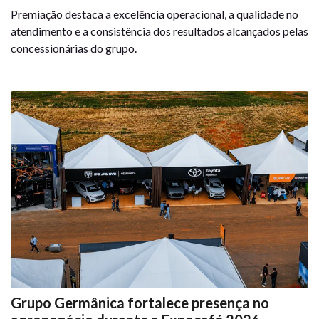
Premiação destaca a excelência operacional, a qualidade no
atendimento e a consistência dos resultados alcançados pelas
concessionárias do grupo.
Grupo Germânica fortalece presença no