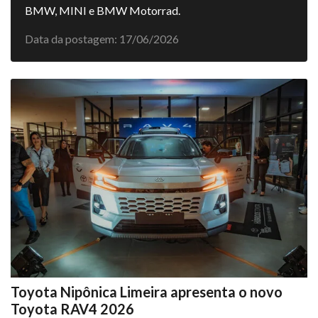
BMW, MINI e BMW Motorrad.
Data da postagem: 17/06/2026
Toyota Nipônica Limeira apresenta o novo
Toyota RAV4 2026