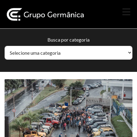
Busca por categoria