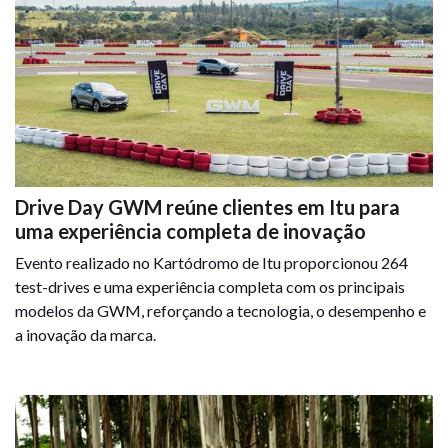
Drive Day GWM reúne clientes em Itu para
uma experiência completa de inovação
Evento realizado no Kartódromo de Itu proporcionou 264
test-drives e uma experiência completa com os principais
modelos da GWM, reforçando a tecnologia, o desempenho e
a inovação da marca.