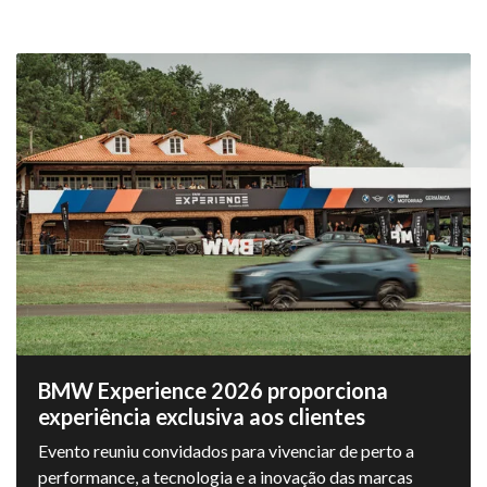
BMW Experience 2026 proporciona
experiência exclusiva aos clientes
Evento reuniu convidados para vivenciar de perto a
performance, a tecnologia e a inovação das marcas