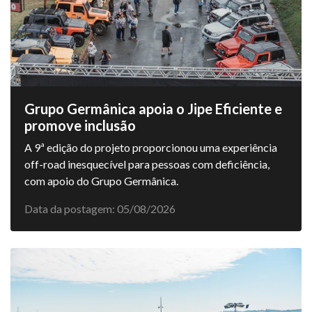
Grupo Germânica apoia o Jipe Eficiente e
promove inclusão
A 9ª edição do projeto proporcionou uma experiência
off-road inesquecível para pessoas com deficiência,
com apoio do Grupo Germânica.
Data da postagem: 05/08/2026