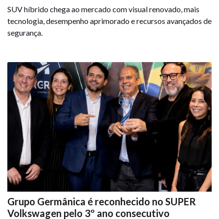
SUV híbrido chega ao mercado com visual renovado, mais
tecnologia, desempenho aprimorado e recursos avançados de
segurança.
Grupo Germânica é reconhecido no SUPER
Volkswagen pelo 3º ano consecutivo