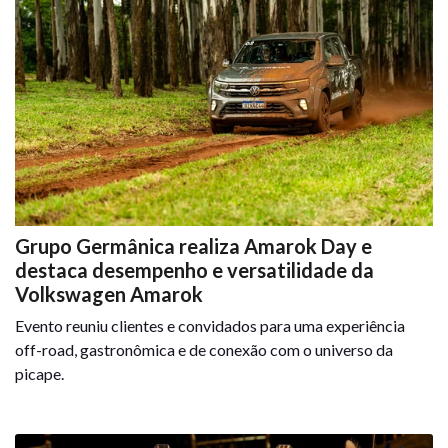
Grupo Germânica realiza Amarok Day e
destaca desempenho e versatilidade da
Volkswagen Amarok
Evento reuniu clientes e convidados para uma experiência
off-road, gastronômica e de conexão com o universo da
picape.