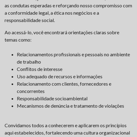
as condutas esperadas e reforçando nosso compromisso com
a conformidade legal, a ética nos negócios e a
responsabilidade social.
Ao acessá-lo, você encontrará orientações claras sobre
temas como:
Relacionamentos profissionais e pessoais no ambiente
de trabalho
Conflitos de interesse
Uso adequado de recursos e informações
Relacionamento com clientes, fornecedores e
concorrentes
Responsabilidade socioambiental
Mecanismos de denúncia e tratamento de violações
Convidamos todos a conhecerem e aplicarem os princípios
aqui estabelecidos, fortalecendo uma cultura organizacional