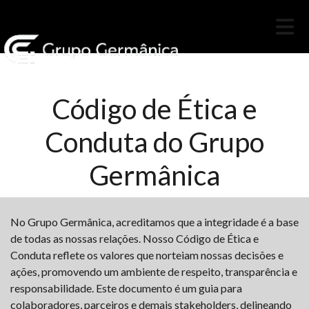
Código de Ética e
Conduta do Grupo
Germânica
No Grupo Germânica, acreditamos que a integridade é a base
de todas as nossas relações. Nosso Código de Ética e
Conduta reflete os valores que norteiam nossas decisões e
ações, promovendo um ambiente de respeito, transparência e
responsabilidade. Este documento é um guia para
colaboradores, parceiros e demais stakeholders, delineando