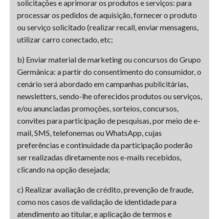
solicitações e aprimorar os produtos e serviços: para
processar os pedidos de aquisição, fornecer o produto
ou serviço solicitado (realizar recall, enviar mensagens,
utilizar carro conectado, etc;
b) Enviar material de marketing ou concursos do Grupo
Germânica: a partir do consentimento do consumidor, o
cenário será abordado em campanhas publicitárias,
newsletters, sendo-lhe oferecidos produtos ou serviços,
e/ou anunciadas promoções, sorteios, concursos,
convites para participação de pesquisas, por meio de e-
mail, SMS, telefonemas ou WhatsApp, cujas
preferências e continuidade da participação poderão
ser realizadas diretamente nos e-mails recebidos,
clicando na opção desejada;
c) Realizar avaliação de crédito, prevenção de fraude,
como nos casos de validação de identidade para
atendimento ao titular, e aplicação de termos e