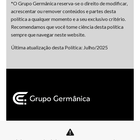
*O Grupo Germânica reserva-se o direito de modificar,
acrescentar ou remover conteúdos e partes desta
política a qualquer momento e a seu exclusivo critério.
Recomendamos que você tome ciência desta política
sempre que navegar neste website.
Última atualização desta Política: Julho/2025
Mapa do site