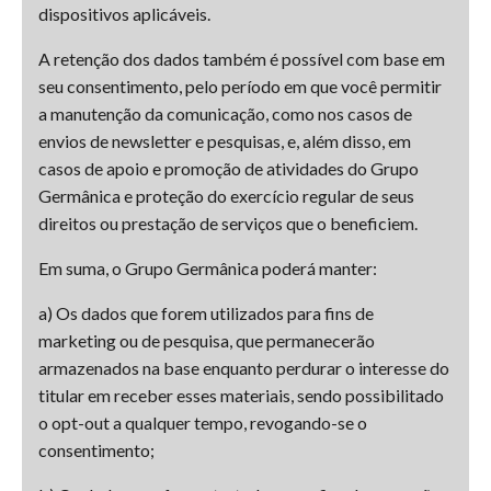
dispositivos aplicáveis.
A retenção dos dados também é possível com base em
seu consentimento, pelo período em que você permitir
a manutenção da comunicação, como nos casos de
envios de newsletter e pesquisas, e, além disso, em
casos de apoio e promoção de atividades do Grupo
Germânica e proteção do exercício regular de seus
direitos ou prestação de serviços que o beneficiem.
Em suma, o Grupo Germânica poderá manter:
a) Os dados que forem utilizados para fins de
marketing ou de pesquisa, que permanecerão
armazenados na base enquanto perdurar o interesse do
titular em receber esses materiais, sendo possibilitado
o opt-out a qualquer tempo, revogando-se o
consentimento;