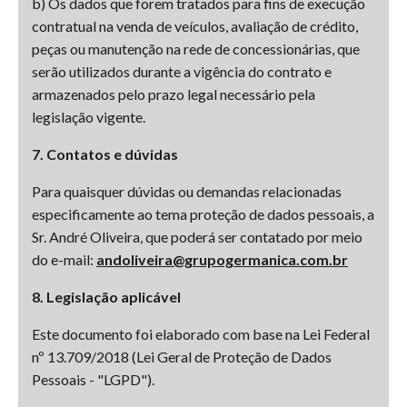
b) Os dados que forem tratados para fins de execução
contratual na venda de veículos, avaliação de crédito,
peças ou manutenção na rede de concessionárias, que
serão utilizados durante a vigência do contrato e
armazenados pelo prazo legal necessário pela
legislação vigente.
7. Contatos e dúvidas
Para quaisquer dúvidas ou demandas relacionadas
especificamente ao tema proteção de dados pessoais, a
Sr. André Oliveira, que poderá ser contatado por meio
do e-mail:
andoliveira@grupogermanica.com.br
8. Legislação aplicável
Este documento foi elaborado com base na Lei Federal
nº 13.709/2018 (Lei Geral de Proteção de Dados
Pessoais - "LGPD").