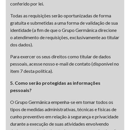
conferido por lei.
Todas as requisições serão oportunizadas de forma
gratuita e submetidas a uma forma de validação de sua
identidade (a fim de que o Grupo Germânica direcione
o atendimento de requisições, exclusivamente ao titular
dos dados).
Para exercer os seus direitos como titular de dados
pessoais, acesse nosso e-mail de contato (disponível no
item 7 desta política).
5. Como serão protegidas as informações
pessoais?
O Grupo Germânica empenha-se em tomar todos os
tipos de medidas administrativas, técnicas e físicas de
cunho preventivo em relação à segurança e privacidade
durante a execução de suas atividades envolvendo