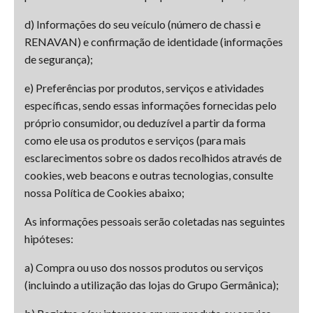
d) Informações do seu veículo (número de chassi e
RENAVAN) e confirmação de identidade (informações
de segurança);
e) Preferências por produtos, serviços e atividades
específicas, sendo essas informações fornecidas pelo
próprio consumidor, ou deduzível a partir da forma
como ele usa os produtos e serviços (para mais
esclarecimentos sobre os dados recolhidos através de
cookies, web beacons e outras tecnologias, consulte
nossa Política de Cookies abaixo;
As informações pessoais serão coletadas nas seguintes
hipóteses:
a) Compra ou uso dos nossos produtos ou serviços
(incluindo a utilização das lojas do Grupo Germânica);