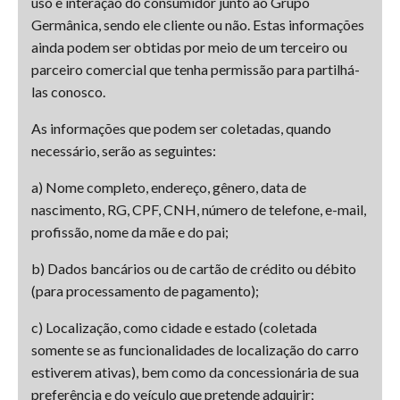
uso e interação do consumidor junto ao Grupo
Germânica, sendo ele cliente ou não. Estas informações
ainda podem ser obtidas por meio de um terceiro ou
parceiro comercial que tenha permissão para partilhá-
las conosco.
As informações que podem ser coletadas, quando
necessário, serão as seguintes:
a) Nome completo, endereço, gênero, data de
nascimento, RG, CPF, CNH, número de telefone, e-mail,
profissão, nome da mãe e do pai;
b) Dados bancários ou de cartão de crédito ou débito
(para processamento de pagamento);
c) Localização, como cidade e estado (coletada
somente se as funcionalidades de localização do carro
estiverem ativas), bem como da concessionária de sua
preferência e do veículo que pretende adquirir;