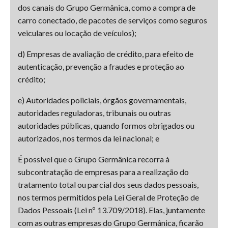
dos canais do Grupo Germânica, como a compra de
carro conectado, de pacotes de serviços como seguros
veiculares ou locação de veículos);
d) Empresas de avaliação de crédito, para efeito de
autenticação, prevenção a fraudes e proteção ao
crédito;
e) Autoridades policiais, órgãos governamentais,
autoridades reguladoras, tribunais ou outras
autoridades públicas, quando formos obrigados ou
autorizados, nos termos da lei nacional; e
É possível que o Grupo Germânica recorra à
subcontratação de empresas para a realização do
tratamento total ou parcial dos seus dados pessoais,
nos termos permitidos pela Lei Geral de Proteção de
Dados Pessoais (Lei nº 13.709/2018). Elas, juntamente
com as outras empresas do Grupo Germânica, ficarão