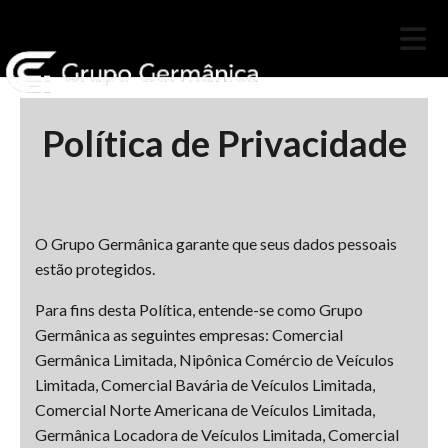
Política de Privacidade
O Grupo Germânica garante que seus dados pessoais
estão protegidos.
Para fins desta Política, entende-se como Grupo
Germânica as seguintes empresas: Comercial
Germânica Limitada, Nipônica Comércio de Veículos
Limitada, Comercial Bavária de Veículos Limitada,
Comercial Norte Americana de Veículos Limitada,
Germânica Locadora de Veículos Limitada, Comercial