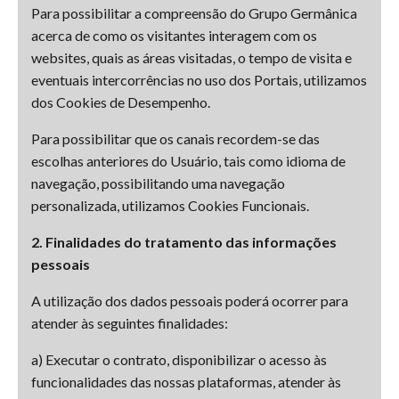
Para possibilitar a compreensão do Grupo Germânica
acerca de como os visitantes interagem com os
websites, quais as áreas visitadas, o tempo de visita e
eventuais intercorrências no uso dos Portais, utilizamos
dos Cookies de Desempenho.
Para possibilitar que os canais recordem-se das
escolhas anteriores do Usuário, tais como idioma de
navegação, possibilitando uma navegação
personalizada, utilizamos Cookies Funcionais.
2. Finalidades do tratamento das informações
pessoais
A utilização dos dados pessoais poderá ocorrer para
atender às seguintes finalidades:
a) Executar o contrato, disponibilizar o acesso às
funcionalidades das nossas plataformas, atender às