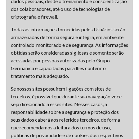
dados pessoais, desde o treinamento e conscientização
dos colaboradores, até o uso de tecnologias de
criptografia e firewall.
Todas as informações fornecidas pelos Usuários serão
armazenadas de forma segura e íntegra, em ambiente
controlado, monitorado e de segurança. As informações
obtidas serão consideradas sigilosas e somente serão
acessadas por pessoas autorizadas pelo Grupo
Germânica e capacitadas para lhes conferir o
tratamento mais adequado.
Se nossos sites possuírem ligações com sites de
terceiros, é possível que durante sua navegação você
seja direcionado a esses sites. Nesses casos, a
responsabilidade sobre a segurança e proteção dos
seus dados caberá aos referidos terceiros, de forma
que recomendamos a leitura dos termos de uso,
políticas de privacidade e de cookies dos respectivos