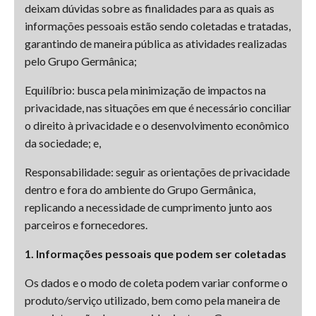
deixam dúvidas sobre as finalidades para as quais as
informações pessoais estão sendo coletadas e tratadas,
garantindo de maneira pública as atividades realizadas
pelo Grupo Germânica;
Equilíbrio: busca pela minimização de impactos na
privacidade, nas situações em que é necessário conciliar
o direito à privacidade e o desenvolvimento econômico
da sociedade; e,
Responsabilidade: seguir as orientações de privacidade
dentro e fora do ambiente do Grupo Germânica,
replicando a necessidade de cumprimento junto aos
parceiros e fornecedores.
1. Informações pessoais que podem ser coletadas
Os dados e o modo de coleta podem variar conforme o
produto/serviço utilizado, bem como pela maneira de