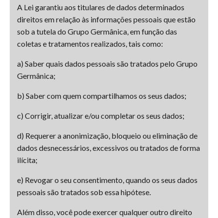
A Lei garantiu aos titulares de dados determinados
direitos em relação às informações pessoais que estão
sob a tutela do Grupo Germânica, em função das
coletas e tratamentos realizados, tais como:
a) Saber quais dados pessoais são tratados pelo Grupo
Germânica;
b) Saber com quem compartilhamos os seus dados;
c) Corrigir, atualizar e/ou completar os seus dados;
d) Requerer a anonimização, bloqueio ou eliminação de
dados desnecessários, excessivos ou tratados de forma
ilícita;
e) Revogar o seu consentimento, quando os seus dados
pessoais são tratados sob essa hipótese.
Além disso, você pode exercer qualquer outro direito