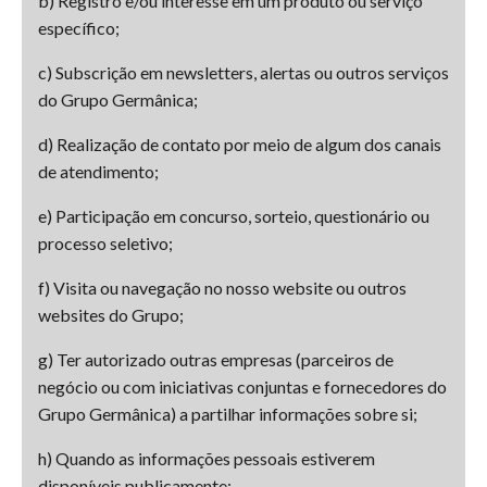
b) Registro e/ou interesse em um produto ou serviço
específico;
c) Subscrição em newsletters, alertas ou outros serviços
do Grupo Germânica;
d) Realização de contato por meio de algum dos canais
de atendimento;
e) Participação em concurso, sorteio, questionário ou
processo seletivo;
f) Visita ou navegação no nosso website ou outros
websites do Grupo;
g) Ter autorizado outras empresas (parceiros de
negócio ou com iniciativas conjuntas e fornecedores do
Grupo Germânica) a partilhar informações sobre si;
h) Quando as informações pessoais estiverem
disponíveis publicamente;