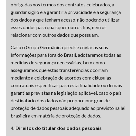
obrigadas nos termos dos contratos celebrados, a
guardar sigilo e a garantir a privacidade e a segurança
dos dados a que tenham acesso, não podendo utilizar
esses dados para quaisquer outros fins, nem os
relacionar com outros dados que possuam.
Caso o Grupo Germânica precise enviar as suas
informações para fora do Brasil, adotaremos todas as
medidas de segurança necessárias, bem como
asseguramos que estas transferências ocorram
mediante a celebração de acordos com cláusulas
contratuais específicas para esta finalidade ou demais
garantias previstas na legislação aplicável, caso o país
destinatário dos dados não proporcione grau de
proteção de dados pessoais adequado ao previsto na lei
brasileira em matéria de proteção de dados.
4. Direitos do titular dos dados pessoais