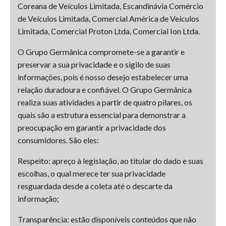
Coreana de Veículos Limitada, Escandinávia Comércio
de Veículos Limitada, Comercial América de Veículos
Limitada, Comercial Proton Ltda, Comercial Ion Ltda.
O Grupo Germânica compromete-se a garantir e
preservar a sua privacidade e o sigilo de suas
informações, pois é nosso desejo estabelecer uma
relação duradoura e confiável. O Grupo Germânica
realiza suas atividades a partir de quatro pilares, os
quais são a estrutura essencial para demonstrar a
preocupação em garantir a privacidade dos
consumidores. São eles:
Respeito: apreço à legislação, ao titular do dado e suas
escolhas, o qual merece ter sua privacidade
resguardada desde a coleta até o descarte da
informação;
Transparência: estão disponíveis conteúdos que não