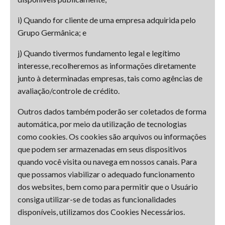
i) Quando for cliente de uma empresa adquirida pelo
Grupo Germânica; e
j) Quando tivermos fundamento legal e legítimo
interesse, recolheremos as informações diretamente
junto à determinadas empresas, tais como agências de
avaliação/controle de crédito.
Outros dados também poderão ser coletados de forma
automática, por meio da utilização de tecnologias
como cookies. Os cookies são arquivos ou informações
que podem ser armazenadas em seus dispositivos
quando você visita ou navega em nossos canais. Para
que possamos viabilizar o adequado funcionamento
dos websites, bem como para permitir que o Usuário
consiga utilizar-se de todas as funcionalidades
disponíveis, utilizamos dos Cookies Necessários.