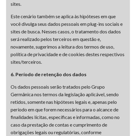
sites.
Este cenário também se aplica às hipóteses em que
você divulga seus dados pessoais em plug-ins sociais e
sites de busca. Nesses casos, o tratamento dos dados
será realizado pelos terceiros em questão e,
novamente, sugerimos a leitura dos termos de uso,
política de privacidade e de cookies destes respectivos
sites/terceiros.
6. Período de retenção dos dados
Os dados pessoais serão tratados pelo Grupo
Germânica nos termos da legislação aplicável, sendo
retidos, somente nas hipóteses legais e, apenas pelo
período em que forem necessários para o alcance de
finalidades lícitas, específicas e informadas, como no
caso da prestação de contas e cumprimento de
obrigações legais ou regulatórias, conforme