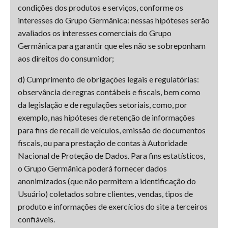
condições dos produtos e serviços, conforme os
interesses do Grupo Germânica: nessas hipóteses serão
avaliados os interesses comerciais do Grupo
Germânica para garantir que eles não se sobreponham
aos direitos do consumidor;
d) Cumprimento de obrigações legais e regulatórias:
observância de regras contábeis e fiscais, bem como
da legislação e de regulações setoriais, como, por
exemplo, nas hipóteses de retenção de informações
para fins de recall de veículos, emissão de documentos
fiscais, ou para prestação de contas à Autoridade
Nacional de Proteção de Dados. Para fins estatísticos,
o Grupo Germânica poderá fornecer dados
anonimizados (que não permitem a identificação do
Usuário) coletados sobre clientes, vendas, tipos de
produto e informações de exercícios do site a terceiros
confiáveis.