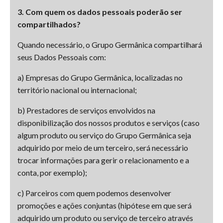
3. Com quem os dados pessoais poderão ser
compartilhados?
Quando necessário, o Grupo Germânica compartilhará
seus Dados Pessoais com:
a) Empresas do Grupo Germânica, localizadas no
território nacional ou internacional;
b) Prestadores de serviços envolvidos na
disponibilização dos nossos produtos e serviços (caso
algum produto ou serviço do Grupo Germânica seja
adquirido por meio de um terceiro, será necessário
trocar informações para gerir o relacionamento e a
conta, por exemplo);
c) Parceiros com quem podemos desenvolver
promoções e ações conjuntas (hipótese em que será
adquirido um produto ou serviço de terceiro através