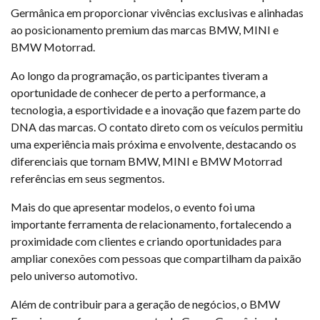
Germânica em proporcionar vivências exclusivas e alinhadas
ao posicionamento premium das marcas BMW, MINI e
BMW Motorrad.
Ao longo da programação, os participantes tiveram a
oportunidade de conhecer de perto a performance, a
tecnologia, a esportividade e a inovação que fazem parte do
DNA das marcas. O contato direto com os veículos permitiu
uma experiência mais próxima e envolvente, destacando os
diferenciais que tornam BMW, MINI e BMW Motorrad
referências em seus segmentos.
Mais do que apresentar modelos, o evento foi uma
importante ferramenta de relacionamento, fortalecendo a
proximidade com clientes e criando oportunidades para
ampliar conexões com pessoas que compartilham da paixão
pelo universo automotivo.
Além de contribuir para a geração de negócios, o BMW