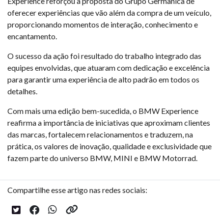
Experience reforçou a proposta do Grupo Germânica de
oferecer experiências que vão além da compra de um veículo,
proporcionando momentos de interação, conhecimento e
encantamento.
O sucesso da ação foi resultado do trabalho integrado das
equipes envolvidas, que atuaram com dedicação e excelência
para garantir uma experiência de alto padrão em todos os
detalhes.
Com mais uma edição bem-sucedida, o BMW Experience
reafirma a importância de iniciativas que aproximam clientes
das marcas, fortalecem relacionamentos e traduzem, na
prática, os valores de inovação, qualidade e exclusividade que
fazem parte do universo BMW, MINI e BMW Motorrad.
Compartilhe esse artigo nas redes sociais: