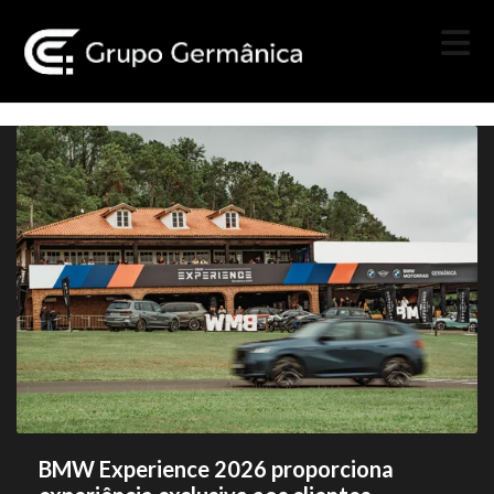
BMW Experience 2026 proporciona