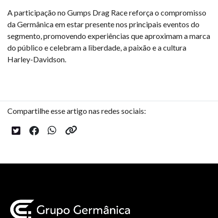
A participação no Gumps Drag Race reforça o compromisso
da Germânica em estar presente nos principais eventos do
segmento, promovendo experiências que aproximam a marca
do público e celebram a liberdade, a paixão e a cultura
Harley-Davidson.
Compartilhe esse artigo nas redes sociais: