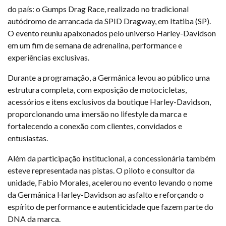
do país: o Gumps Drag Race, realizado no tradicional
autódromo de arrancada da SPID Dragway, em Itatiba (SP).
O evento reuniu apaixonados pelo universo Harley-Davidson
em um fim de semana de adrenalina, performance e
experiências exclusivas.
Durante a programação, a Germânica levou ao público uma
estrutura completa, com exposição de motocicletas,
acessórios e itens exclusivos da boutique Harley-Davidson,
proporcionando uma imersão no lifestyle da marca e
fortalecendo a conexão com clientes, convidados e
entusiastas.
Além da participação institucional, a concessionária também
esteve representada nas pistas. O piloto e consultor da
unidade, Fabio Morales, acelerou no evento levando o nome
da Germânica Harley-Davidson ao asfalto e reforçando o
espírito de performance e autenticidade que fazem parte do
DNA da marca.