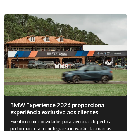
BMW Experience 2026 proporciona
experiência exclusiva aos clientes
Evento reuniu convidados para vivenciar de perto a
performance, a tecnologia e a inovação das marcas