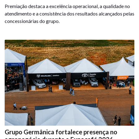
Premiação destaca a excelência operacional, a qualidade no
atendimento e a consistência dos resultados alcançados pelas
concessionárias do grupo.
Grupo Germânica fortalece presença no