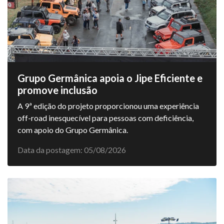
Grupo Germânica apoia o Jipe Eficiente e
promove inclusão
A 9ª edição do projeto proporcionou uma experiência
off-road inesquecível para pessoas com deficiência,
com apoio do Grupo Germânica.
Data da postagem: 05/08/2026