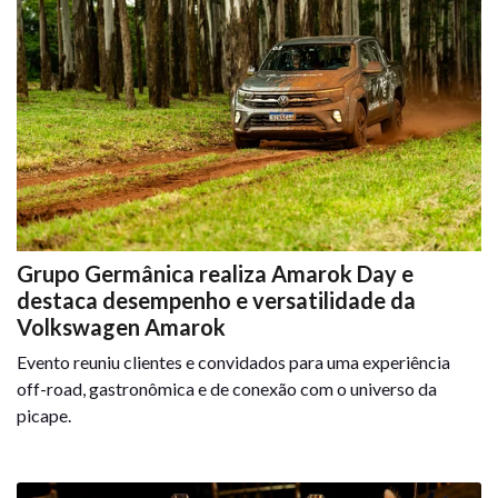
Grupo Germânica realiza Amarok Day e
destaca desempenho e versatilidade da
Volkswagen Amarok
Evento reuniu clientes e convidados para uma experiência
off-road, gastronômica e de conexão com o universo da
picape.