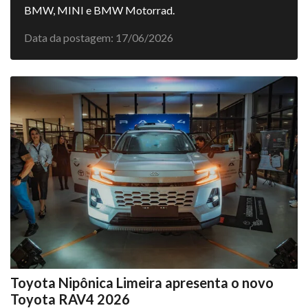
BMW, MINI e BMW Motorrad.
Data da postagem: 17/06/2026
Toyota Nipônica Limeira apresenta o novo
Toyota RAV4 2026