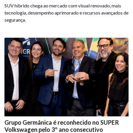
SUV híbrido chega ao mercado com visual renovado, mais
tecnologia, desempenho aprimorado e recursos avançados de
segurança.
Grupo Germânica é reconhecido no SUPER
Volkswagen pelo 3º ano consecutivo