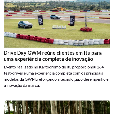
Drive Day GWM reúne clientes em Itu para
uma experiência completa de inovação
Evento realizado no Kartódromo de Itu proporcionou 264
test-drives e uma experiência completa com os principais
modelos da GWM, reforçando a tecnologia, o desempenho e
a inovação da marca.