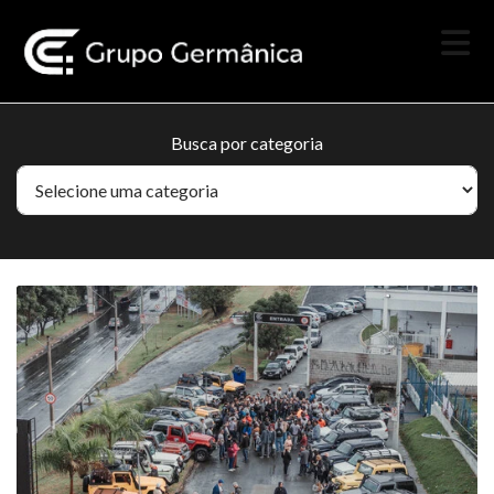
Busca por categoria