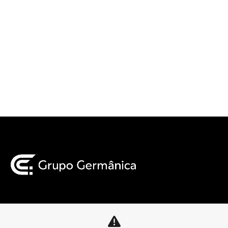
Mapa do site