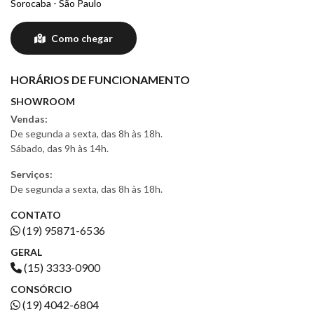
Sorocaba - São Paulo
Como chegar
HORÁRIOS DE FUNCIONAMENTO
SHOWROOM
Vendas:
De segunda a sexta, das 8h às 18h.
Sábado, das 9h às 14h.
Serviços:
De segunda a sexta, das 8h às 18h.
CONTATO
(19) 95871-6536
GERAL
(15) 3333-0900
CONSÓRCIO
(19) 4042-6804