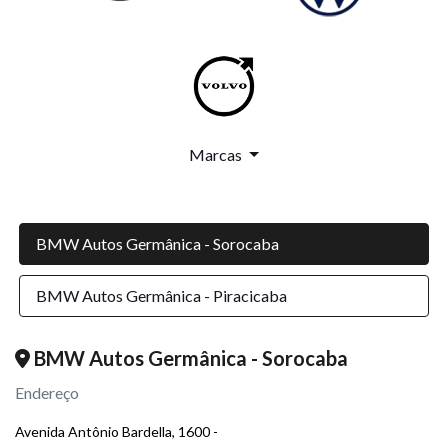
Marcas
BMW Autos Germânica - Sorocaba
BMW Autos Germânica - Piracicaba
BMW Autos Germânica - Sorocaba
Endereço
Avenida Antônio Bardella, 1600 -