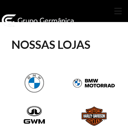
NOSSAS LOJAS