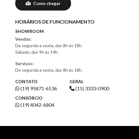
Como chegar
HORÁRIOS DE FUNCIONAMENTO
SHOWROOM
Vendas:
De segunda a sexta, das 8h às 18h.
Sábado, das 9h às 14h.
Serviços:
De segunda a sexta, das 8h às 18h.
CONTATO
GERAL
(19) 95871-6536
(15) 3333-0900
CONSÓRCIO
(19) 4042-6804