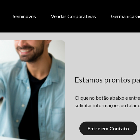
Seminovos
Vendas Corporativas
Germânica G
Estamos prontos pa
Clique no botão abaixo e entr
solicitar informações ou falar
Entre em Contato