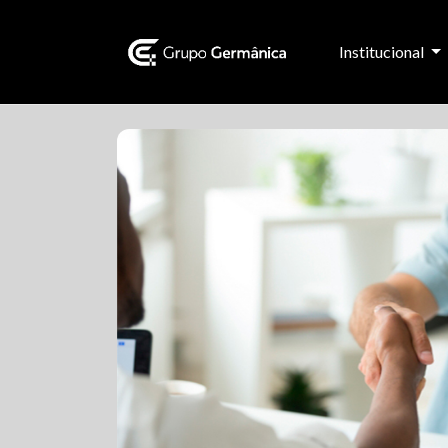
Institucional