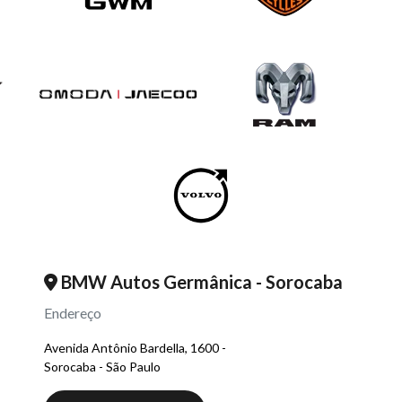
BMW Autos Germânica - Sorocaba
Endereço
Avenida Antônio Bardella, 1600 -
Sorocaba - São Paulo