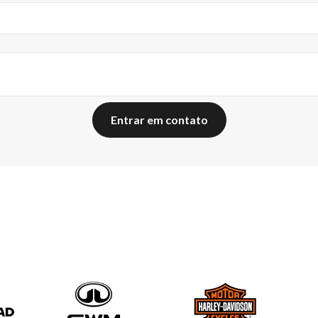
Entrar em contato