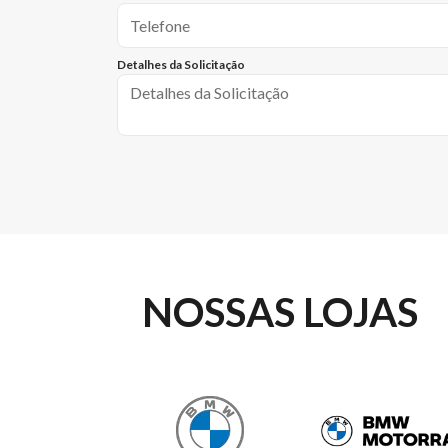
Detalhes da Solicitação
NOSSAS LOJAS