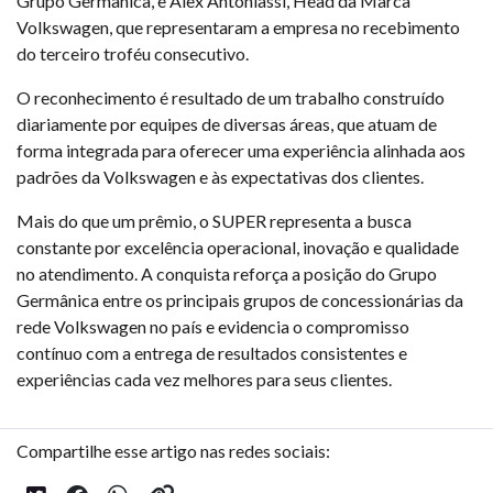
Grupo Germânica, e Alex Antoniassi, Head da Marca
Volkswagen, que representaram a empresa no recebimento
do terceiro troféu consecutivo.
O reconhecimento é resultado de um trabalho construído
diariamente por equipes de diversas áreas, que atuam de
forma integrada para oferecer uma experiência alinhada aos
padrões da Volkswagen e às expectativas dos clientes.
Mais do que um prêmio, o SUPER representa a busca
constante por excelência operacional, inovação e qualidade
no atendimento. A conquista reforça a posição do Grupo
Germânica entre os principais grupos de concessionárias da
rede Volkswagen no país e evidencia o compromisso
contínuo com a entrega de resultados consistentes e
experiências cada vez melhores para seus clientes.
Compartilhe esse artigo nas redes sociais: