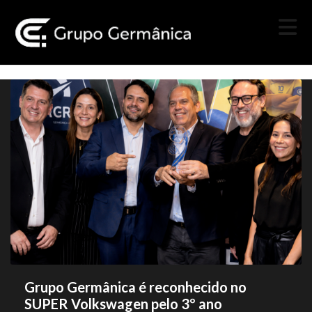
Grupo Germânica é reconhecido no
SUPER Volkswagen pelo 3º ano