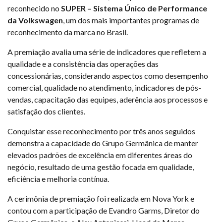
reconhecido no
SUPER – Sistema Único de Performance
da Volkswagen
, um dos mais importantes programas de
reconhecimento da marca no Brasil.
A premiação avalia uma série de indicadores que refletem a
qualidade e a consistência das operações das
concessionárias, considerando aspectos como desempenho
comercial, qualidade no atendimento, indicadores de pós-
vendas, capacitação das equipes, aderência aos processos e
satisfação dos clientes.
Conquistar esse reconhecimento por três anos seguidos
demonstra a capacidade do Grupo Germânica de manter
elevados padrões de excelência em diferentes áreas do
negócio, resultado de uma gestão focada em qualidade,
eficiência e melhoria contínua.
A cerimônia de premiação foi realizada em Nova York e
contou com a participação de Evandro Garms, Diretor do