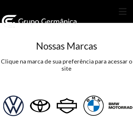
Nossas Marcas
Clique na marca de sua preferência para acessar o
site