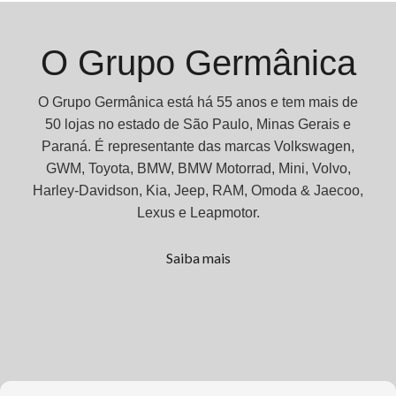
O Grupo Germânica
O Grupo Germânica está há 55 anos e tem mais de
50 lojas no estado de São Paulo, Minas Gerais e
Paraná. É representante das marcas Volkswagen,
GWM, Toyota, BMW, BMW Motorrad, Mini, Volvo,
Harley-Davidson, Kia, Jeep, RAM, Omoda & Jaecoo,
Lexus e Leapmotor.
Saiba mais