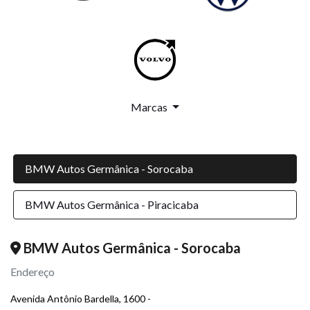
Marcas
BMW Autos Germânica - Sorocaba
BMW Autos Germânica - Piracicaba
BMW Autos Germânica - Sorocaba
Endereço
Avenida Antônio Bardella, 1600 -