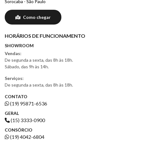
Sorocaba - São Paulo
Como chegar
HORÁRIOS DE FUNCIONAMENTO
SHOWROOM
Vendas:
De segunda a sexta, das 8h às 18h.
Sábado, das 9h às 14h.
Serviços:
De segunda a sexta, das 8h às 18h.
CONTATO
(19) 95871-6536
GERAL
(15) 3333-0900
CONSÓRCIO
(19) 4042-6804