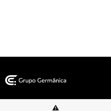
Mapa do site