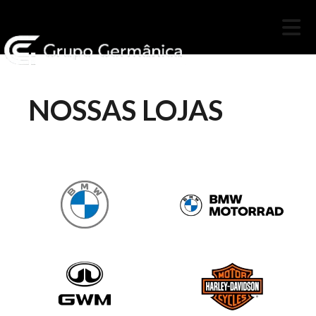
NOSSAS LOJAS