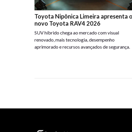
Toyota Nipônica Limeira apresenta 
novo Toyota RAV4 2026
SUV híbrido chega ao mercado com visual
renovado, mais tecnologia, desempenho
aprimorado e recursos avançados de segurança.