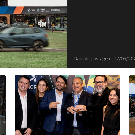
Data da postagem: 17/06/20