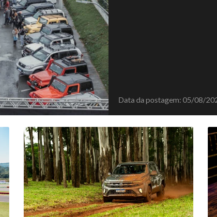
Data da postagem: 05/08/20