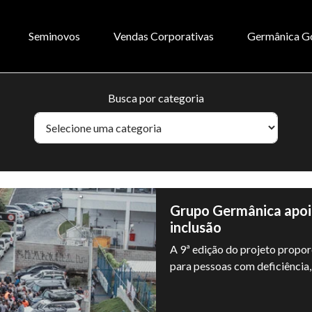
Seminovos
Vendas Corporativas
Germânica G
Busca por categoria
Grupo Germânica apoia
inclusão
A 9ª edição do projeto propor
para pessoas com deficiência