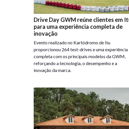
Drive Day GWM reúne clientes em It
para uma experiência completa de
inovação
Evento realizado no Kartódromo de Itu
proporcionou 264 test-drives e uma experiência
completa com os principais modelos da GWM,
reforçando a tecnologia, o desempenho e a
inovação da marca.