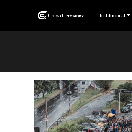
Institucional