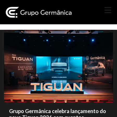
Grupo Germânica celebra lançamento do