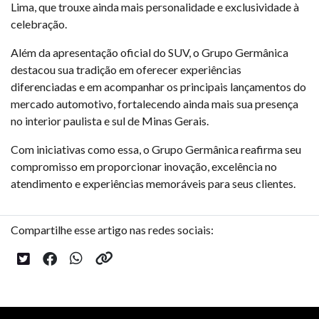
Lima, que trouxe ainda mais personalidade e exclusividade à
celebração.
Além da apresentação oficial do SUV, o Grupo Germânica
destacou sua tradição em oferecer experiências
diferenciadas e em acompanhar os principais lançamentos do
mercado automotivo, fortalecendo ainda mais sua presença
no interior paulista e sul de Minas Gerais.
Com iniciativas como essa, o Grupo Germânica reafirma seu
compromisso em proporcionar inovação, excelência no
atendimento e experiências memoráveis para seus clientes.
Compartilhe esse artigo nas redes sociais: