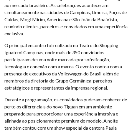
ao mercado brasileiro. As celebrações aconteceram
simultaneamente nas cidades de Campinas, Limeira, Poços de
Caldas, Mogi Mirim, Americana e São João da Boa Vista,
reunindo clientes, parceiros e convidados em uma experiência
exclusiva.
O principal encontro foi realizado no Teatro do Shopping
Iguatemi Campinas, onde mais de 350 convidados
participaram de uma noite marcada por sofisticação,
tecnologia e conexão com a marca. O evento contou com a
presença de executivos da Volkswagen do Brasil, além de
membros da diretoria do Grupo Germânica, parceiros
estratégicos e representantes da imprensa regional.
Durante a programação, os convidados puderam conhecer de
perto os diferenciais do novo Tiguan em um ambiente
preparado para proporcionar uma experiência imersiva e
alinhada ao posicionamento premium do modelo. A noite
também contou com um show especial da cantora Paula