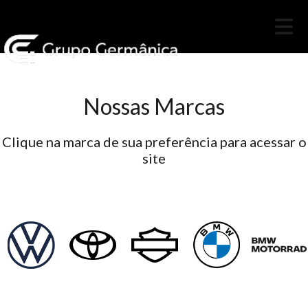
Nossas Marcas
Clique na marca de sua preferência para acessar o
site