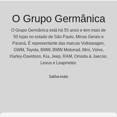
O Grupo Germânica
O Grupo Germânica está há 55 anos e tem mais de
50 lojas no estado de São Paulo, Minas Gerais e
Paraná. É representante das marcas Volkswagen,
GWM, Toyota, BMW, BMW Motorrad, Mini, Volvo,
Harley-Davidson, Kia, Jeep, RAM, Omoda & Jaecoo,
Lexus e Leapmotor.
Saiba mais