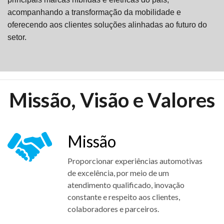
acompanhando a transformação da mobilidade e
oferecendo aos clientes soluções alinhadas ao futuro do
setor.
Missão, Visão e Valores
Missão
Proporcionar experiências automotivas
de excelência, por meio de um
atendimento qualificado, inovação
constante e respeito aos clientes,
colaboradores e parceiros.