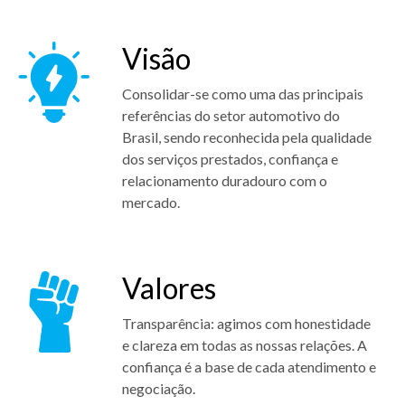
Visão
Consolidar-se como uma das principais
referências do setor automotivo do
Brasil, sendo reconhecida pela qualidade
dos serviços prestados, confiança e
relacionamento duradouro com o
mercado.
Valores
Transparência: agimos com honestidade
e clareza em todas as nossas relações. A
confiança é a base de cada atendimento e
negociação.