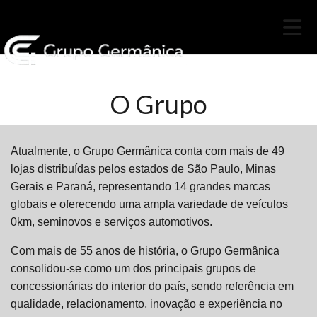
O Grupo
Atualmente, o Grupo Germânica conta com mais de 49
lojas distribuídas pelos estados de São Paulo, Minas
Gerais e Paraná, representando 14 grandes marcas
globais e oferecendo uma ampla variedade de veículos
0km, seminovos e serviços automotivos.
Com mais de 55 anos de história, o Grupo Germânica
consolidou-se como um dos principais grupos de
concessionárias do interior do país, sendo referência em
qualidade, relacionamento, inovação e experiência no