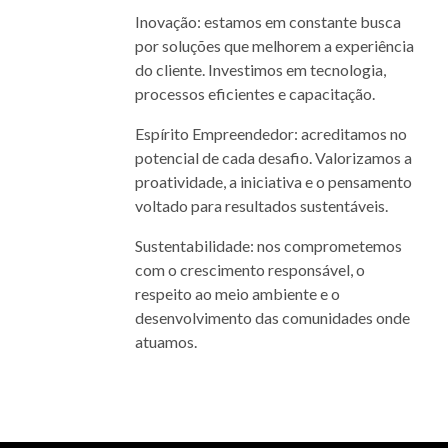
Inovação: estamos em constante busca
por soluções que melhorem a experiência
do cliente. Investimos em tecnologia,
processos eficientes e capacitação.
Espírito Empreendedor: acreditamos no
potencial de cada desafio. Valorizamos a
proatividade, a iniciativa e o pensamento
voltado para resultados sustentáveis.
Sustentabilidade: nos comprometemos
com o crescimento responsável, o
respeito ao meio ambiente e o
desenvolvimento das comunidades onde
atuamos.