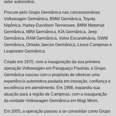
setor automotivo.
Procure pelo Grupo Germânica nas concessionárias
Volkswagen Germânica, BMW Germânica, Toyota
Nipônica, Harley-Davidson Tennessee, BMW Motorrad
Germânica, MINI Germânica, KIA Germânica, Jeep
Germânica, RAM Germânica, Volvo Escandinávia, GWM
Germânica, Omoda Jaecoo Germânica, Lexus Campinas e
Leapmotor Germânica.
Criado em 1970, com a inauguração da sua primeira
operação Volkswagen em Paraguaçu Paulista, o Grupo
Germânica nasceu com o propósito de oferecer uma
experiência automotiva pautada em inovação, confiança e
excelência em atendimento. Em 1998, expandiu sua
atuação para a região de Campinas, com a inauguração
da unidade Volkswagen Germânica em Mogi Mirim.
Em 2005, a operação passou a se consolidar como Grupo