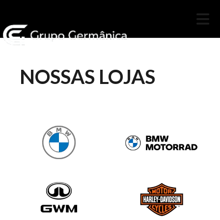
NOSSAS LOJAS