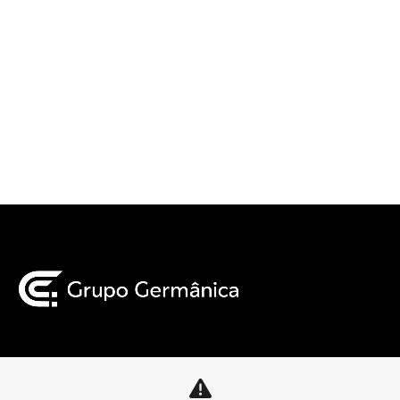
Mapa do site