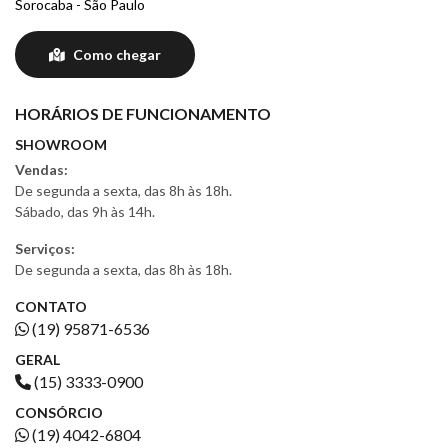
Sorocaba - São Paulo
Como chegar
HORÁRIOS DE FUNCIONAMENTO
SHOWROOM
Vendas:
De segunda a sexta, das 8h às 18h.
Sábado, das 9h às 14h.
Serviços:
De segunda a sexta, das 8h às 18h.
CONTATO
(19) 95871-6536
GERAL
(15) 3333-0900
CONSÓRCIO
(19) 4042-6804