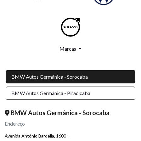
Marcas
BMW Autos Germânica - Sorocaba
BMW Autos Germânica - Piracicaba
BMW Autos Germânica - Sorocaba
Endereço
Avenida Antônio Bardella, 1600 -