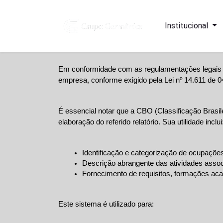
Institucional
Em conformidade com as regulamentações legais e 
empresa, conforme exigido pela Lei nº 14.611 de 0
É essencial notar que a CBO (Classificação Brasi
elaboração do referido relatório. Sua utilidade inclui
Identificação e categorização de ocupaçõe
Descrição abrangente das atividades asso
Fornecimento de requisitos, formações ac
Este sistema é utilizado para: