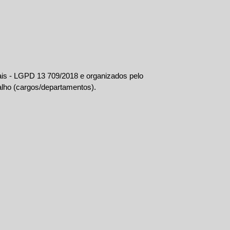
is - LGPD 13 709/2018 e organizados pelo 