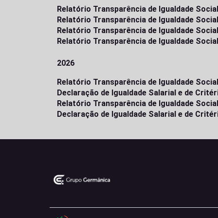
Relatório Transparência de Igualdade Soci
Relatório Transparência de Igualdade Soci
Relatório Transparência de Igualdade Socia
Relatório Transparência de Igualdade Socia
2026
Relatório Transparência de Igualdade Soci
Declaração de Igualdade Salarial e de Cri
Relatório Transparência de Igualdade Socia
Declaração de Igualdade Salarial e de Crit