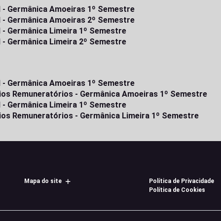
al - Germânica Amoeiras 1º Semestre
al - Germânica Amoeiras 2º Semestre
l - Germânica Limeira 1º Semestre
l - Germânica Limeira 2º Semestre
al - Germânica Amoeiras 1º Semestre
térios Remuneratórios - Germânica Amoeiras 1º Semestre
l - Germânica Limeira 1º Semestre
érios Remuneratórios - Germânica Limeira 1º Semestre
Mapa do site
Política de Privacidade
Política de Cookies