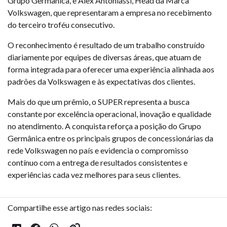
Grupo Germânica, e Alex Antoniassi, Head da Marca
Volkswagen, que representaram a empresa no recebimento
do terceiro troféu consecutivo.
O reconhecimento é resultado de um trabalho construído
diariamente por equipes de diversas áreas, que atuam de
forma integrada para oferecer uma experiência alinhada aos
padrões da Volkswagen e às expectativas dos clientes.
Mais do que um prêmio, o SUPER representa a busca
constante por excelência operacional, inovação e qualidade
no atendimento. A conquista reforça a posição do Grupo
Germânica entre os principais grupos de concessionárias da
rede Volkswagen no país e evidencia o compromisso
contínuo com a entrega de resultados consistentes e
experiências cada vez melhores para seus clientes.
Compartilhe esse artigo nas redes sociais: