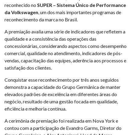
reconhecido no
SUPER – Sistema Único de Performance
da Volkswagen
, um dos mais importantes programas de
reconhecimento da marca no Brasil.
A premiação avalia uma série de indicadores que refletem a
qualidade e a consistência das operações das
concessionárias, considerando aspectos como desempenho
comercial, qualidade no atendimento, indicadores de pós-
vendas, capacitação das equipes, aderência aos processos e
satisfação dos clientes.
Conquistar esse reconhecimento por três anos seguidos
demonstra a capacidade do Grupo Germânica de manter
elevados padrões de excelência em diferentes áreas do
negócio, resultado de uma gestão focada em qualidade,
eficiência e melhoria contínua.
A cerimônia de premiação foi realizada em Nova York e
contou com a participação de Evandro Garms, Diretor do