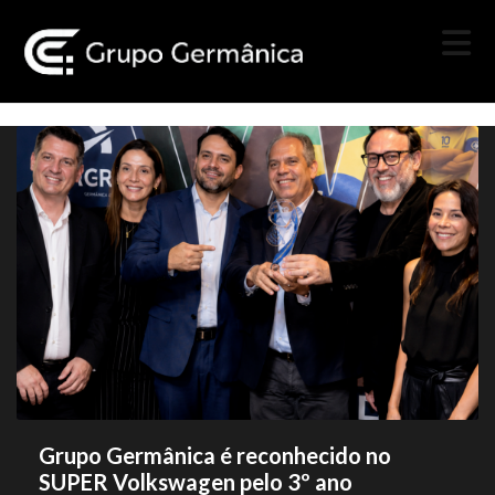
Grupo Germânica é reconhecido no
SUPER Volkswagen pelo 3º ano