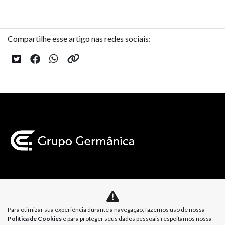
Compartilhe esse artigo nas redes sociais:
Mapa do site
Para otimizar sua experiência durante a navegação, fazemos uso de nossa
Política de Privacidade
Política de Cookies
Política de Cookies
e para proteger seus dados pessoais respeitamos nossa