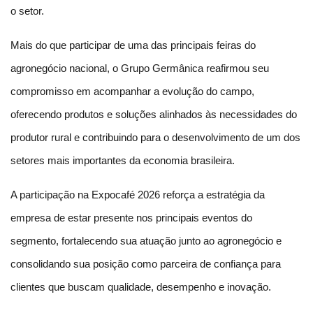
o setor.
Mais do que participar de uma das principais feiras do 
agronegócio nacional, o Grupo Germânica reafirmou seu 
compromisso em acompanhar a evolução do campo, 
oferecendo produtos e soluções alinhados às necessidades do 
produtor rural e contribuindo para o desenvolvimento de um dos 
setores mais importantes da economia brasileira.
A participação na Expocafé 2026 reforça a estratégia da 
empresa de estar presente nos principais eventos do 
segmento, fortalecendo sua atuação junto ao agronegócio e 
consolidando sua posição como parceira de confiança para 
clientes que buscam qualidade, desempenho e inovação.