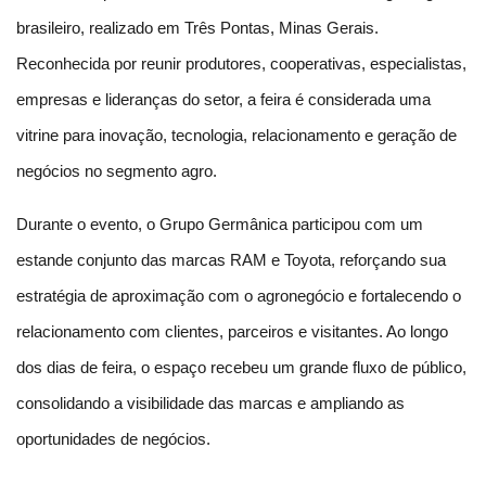
brasileiro, realizado em Três Pontas, Minas Gerais. 
Reconhecida por reunir produtores, cooperativas, especialistas, 
empresas e lideranças do setor, a feira é considerada uma 
vitrine para inovação, tecnologia, relacionamento e geração de 
negócios no segmento agro.
Durante o evento, o Grupo Germânica participou com um 
estande conjunto das marcas RAM e Toyota, reforçando sua 
estratégia de aproximação com o agronegócio e fortalecendo o 
relacionamento com clientes, parceiros e visitantes. Ao longo 
dos dias de feira, o espaço recebeu um grande fluxo de público, 
consolidando a visibilidade das marcas e ampliando as 
oportunidades de negócios.