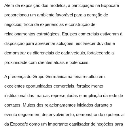
Além da exposição dos modelos, a participação na Expocafé 
proporcionou um ambiente favorável para a geração de 
negócios, troca de experiências e construção de 
relacionamentos estratégicos. Equipes comerciais estiveram à 
disposição para apresentar soluções, esclarecer dúvidas e 
demonstrar os diferenciais de cada veículo, fortalecendo a 
proximidade com clientes atuais e potenciais.
A presença do Grupo Germânica na feira resultou em 
excelentes oportunidades comerciais, fortalecimento 
institucional das marcas representadas e ampliação da rede de 
contatos. Muitos dos relacionamentos iniciados durante o 
evento seguem em desenvolvimento, demonstrando o potencial 
da Expocafé como um importante catalisador de negócios para 