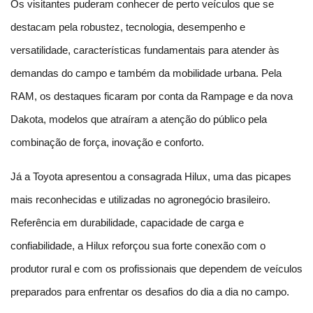
Os visitantes puderam conhecer de perto veículos que se 
destacam pela robustez, tecnologia, desempenho e 
versatilidade, características fundamentais para atender às 
demandas do campo e também da mobilidade urbana. Pela 
RAM, os destaques ficaram por conta da Rampage e da nova 
Dakota, modelos que atraíram a atenção do público pela 
combinação de força, inovação e conforto.
Já a Toyota apresentou a consagrada Hilux, uma das picapes 
mais reconhecidas e utilizadas no agronegócio brasileiro. 
Referência em durabilidade, capacidade de carga e 
confiabilidade, a Hilux reforçou sua forte conexão com o 
produtor rural e com os profissionais que dependem de veículos 
preparados para enfrentar os desafios do dia a dia no campo.