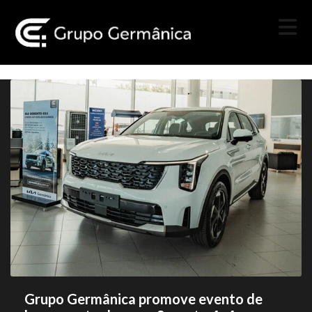
Grupo Germânica promove evento de