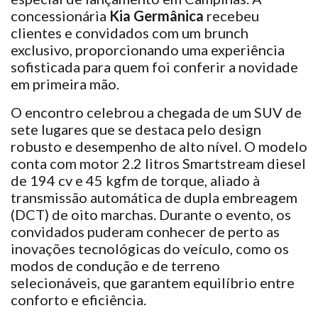
concessionária
Kia Germânica
recebeu
clientes e convidados com um brunch
exclusivo, proporcionando uma experiência
sofisticada para quem foi conferir a novidade
em primeira mão.
O encontro celebrou a chegada de um SUV de
sete lugares que se destaca pelo design
robusto e desempenho de alto nível. O modelo
conta com motor 2.2 litros Smartstream diesel
de 194 cv e 45 kgfm de torque, aliado à
transmissão automática de dupla embreagem
(DCT) de oito marchas. Durante o evento, os
convidados puderam conhecer de perto as
inovações tecnológicas do veículo, como os
modos de condução e de terreno
selecionáveis, que garantem equilíbrio entre
conforto e eficiência.