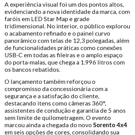
A experiência visual foi um dos pontos altos,
evidenciando a nova identidade da marca, com
faróis em LED Star Map e grade
tridimensional. No interior, o público explorou
o acabamento refinado e o painel curvo
panorâmico com telas de 12,3 polegadas, além
de funcionalidades práticas como conexões
USB-C em todas as fileiras e o amplo espaço
do porta-malas, que chega a 1.996 litros com
os bancos rebatidos.
O lançamento também reforçou o
compromisso da concessionária com a
segurança e a satisfação do cliente,
destacando itens como câmeras 360°,
assistentes de condução e garantia de 5 anos
sem limite de quilometragem. O evento
marcou ainda a chegada do novo
Sorento 4x4
em seis opções de cores, consolidando sua