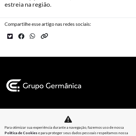
estreia na região.
Compartilhe esse artigo nas redes sociais:
Mapa do site
Para otimizar sua experiência durante a navegação, fazemos uso de nossa
Política de Privacidade
Política de Cookies
Política de Cookies
e para proteger seus dados pessoais respeitamos nossa